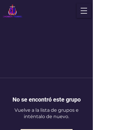
No se encontró este grupo
Vuelve a la lista de grupos e
inténtalo de nuevo.