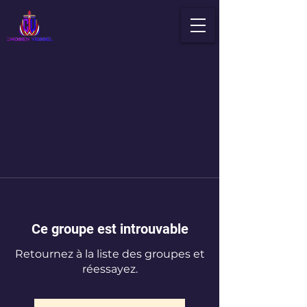
Ce groupe est introuvable
Retournez à la liste des groupes et
réessayez.