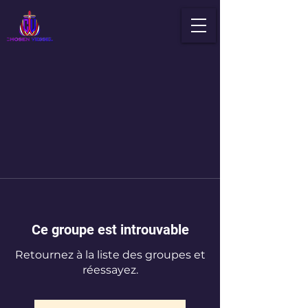
Ce groupe est introuvable
Retournez à la liste des groupes et
réessayez.