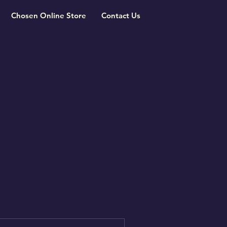
Chosen Online Store
Contact Us