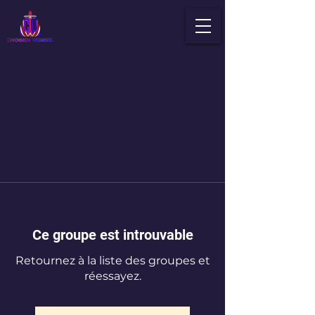
Ce groupe est introuvable
Retournez à la liste des groupes et
réessayez.