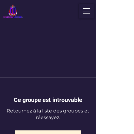
Ce groupe est introuvable
Retournez à la liste des groupes et
réessayez.