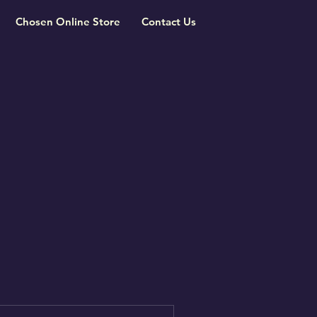
Chosen Online Store
Contact Us