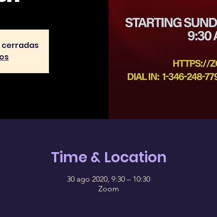
n cerradas
tos
Time & Location
30 ago 2020, 9:30 – 10:30
Zoom