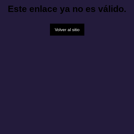
Este enlace ya no es válido.
Volver al sitio