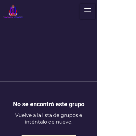
No se encontró este grupo
Vuelve a la lista de grupos e
inténtalo de nuevo.