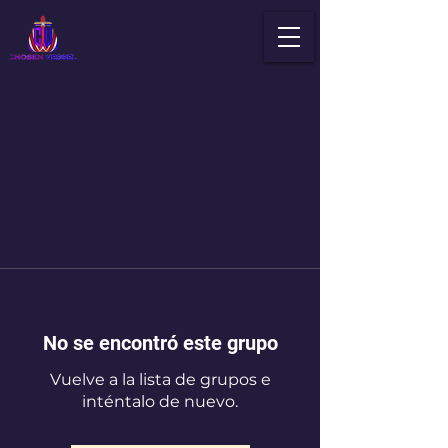
No se encontró este grupo
Vuelve a la lista de grupos e
inténtalo de nuevo.