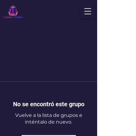
No se encontró este grupo
Vuelve a la lista de grupos e
inténtalo de nuevo.